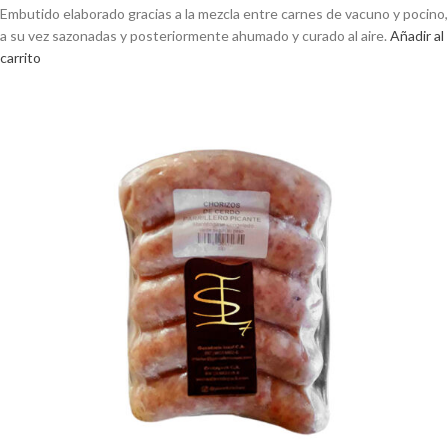
Embutido elaborado gracias a la mezcla entre carnes de vacuno y pocino,
a su vez sazonadas y posteriormente ahumado y curado al aire.
Añadir al
carrito