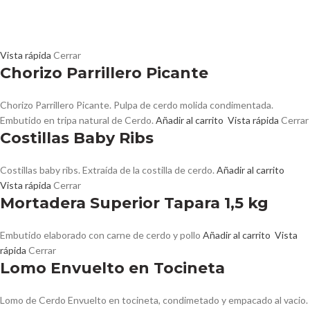
Vista rápida
Cerrar
Chorizo Parrillero Picante
Chorizo Parrillero Picante. Pulpa de cerdo molida condimentada.
Embutido en tripa natural de Cerdo.
Añadir al carrito
Vista rápida
Cerrar
Costillas Baby Ribs
Costillas baby ribs. Extraída de la costilla de cerdo.
Añadir al carrito
Vista rápida
Cerrar
Mortadera Superior Tapara 1,5 kg
Embutido elaborado con carne de cerdo y pollo
Añadir al carrito
Vista
rápida
Cerrar
Lomo Envuelto en Tocineta
Lomo de Cerdo Envuelto en tocineta, condimetado y empacado al vacio.