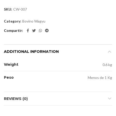
SKU:
CW-007
Category:
Bovino Wagyu
Compartir
ADDITIONAL INFORMATION
Weight
0.6 kg
Peso
Menos de 1 Kg
REVIEWS (0)