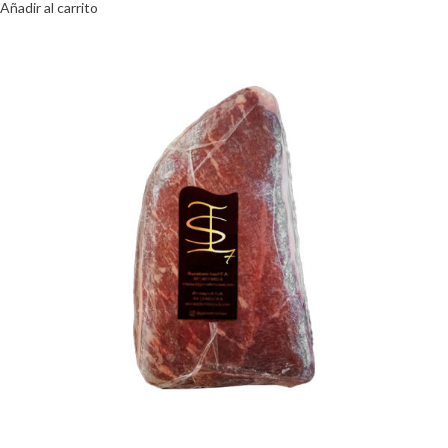
Añadir al carrito