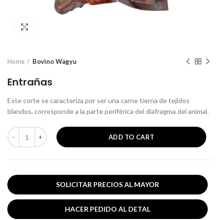
Clic para ampliar
Home
Bovino Wagyu
Entrañas
Este corte se caracteriza por ser una carne tierna de tejidos
blandos, corresponde a la parte periférica del diafragma del animal.
ADD TO CART
Entrañas quantity
SOLICITAR PRECIOS AL MAYOR
HACER PEDIDO AL DETAL