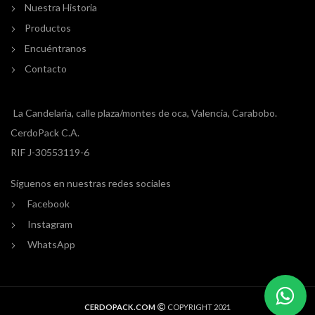
Nuestra Historia
Productos
Encuéntranos
Contacto
La Candelaria, calle plaza/montes de oca, Valencia, Carabobo.
CerdoPack C.A.
RIF J-30553119-6
Síguenos en nuestras redes sociales
Facebook
Instagram
WhatsApp
CERDOPACK.COM
COPYRIGHT 2021