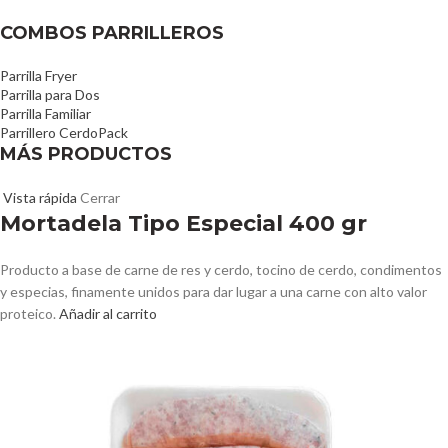
COMBOS PARRILLEROS
Parrilla Fryer
Parrilla para Dos
Parrilla Familiar
Parrillero CerdoPack
MÁS PRODUCTOS
Vista rápida
Cerrar
Mortadela Tipo Especial 400 gr
Producto a base de carne de res y cerdo, tocino de cerdo, condimentos
y especias, finamente unidos para dar lugar a una carne con alto valor
proteico.
Añadir al carrito