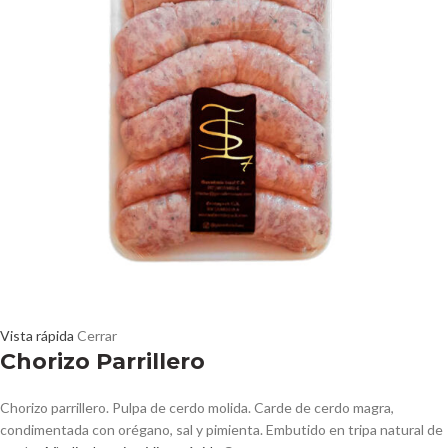
Vista rápida
Cerrar
Chorizo Parrillero
Chorizo parrillero. Pulpa de cerdo molida. Carde de cerdo magra,
condimentada con orégano, sal y pimienta. Embutido en tripa natural de