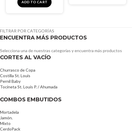
ADD TO CART
FILTRAR POR CATEGORÍAS
ENCUENTRA MÁS PRODUCTOS
Selecciona una de nuestras categorías y encuentra más productos
CORTES AL VACÍO
Churrasco de Copa
Costilla St. Louis
Pernil Baby
Tocineta St. Louis P. / Ahumada
COMBOS EMBUTIDOS
Mortadela
Jamón.
Mixto
CerdoPack