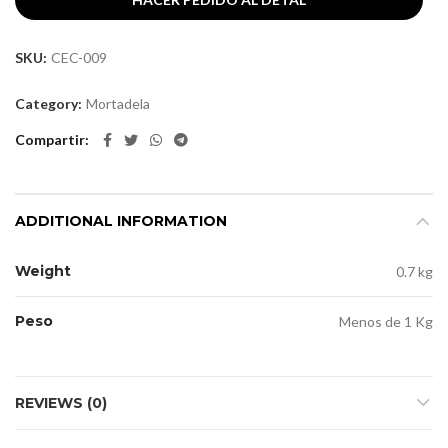
SKU:
CEC-009
Category:
Mortadela
Compartir
ADDITIONAL INFORMATION
Weight
0.7 kg
Peso
Menos de 1 Kg
REVIEWS (0)