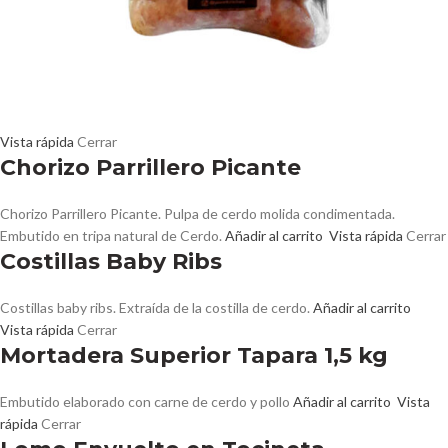
Vista rápida
Cerrar
Chorizo Parrillero Picante
Chorizo Parrillero Picante. Pulpa de cerdo molida condimentada.
Embutido en tripa natural de Cerdo.
Añadir al carrito
Vista rápida
Cerrar
Costillas Baby Ribs
Costillas baby ribs. Extraída de la costilla de cerdo.
Añadir al carrito
Vista rápida
Cerrar
Mortadera Superior Tapara 1,5 kg
Embutido elaborado con carne de cerdo y pollo
Añadir al carrito
Vista
rápida
Cerrar