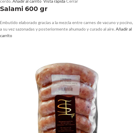
cerdo.
Añadir al carrito
Vista rápida
Cerrar
Salami 600 gr
Embutido elaborado gracias a la mezcla entre carnes de vacuno y pocino,
a su vez sazonadas y posteriormente ahumado y curado al aire.
Añadir al
carrito